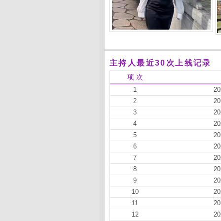
主持人最近30次上线记录
项 次
1
20
2
20
3
20
4
20
5
20
6
20
7
20
8
20
9
20
10
20
11
20
12
20