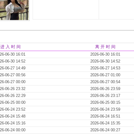
进 入 时 间
离 开 时 间
26-06-30 16:01
2026-06-30 16:01
26-06-30 14:52
2026-06-30 14:52
26-06-27 14:49
2026-06-27 14:53
26-06-27 00:56
2026-06-27 01:00
26-06-27 00:00
2026-06-27 00:54
26-06-26 23:32
2026-06-26 23:59
26-06-26 22:29
2026-06-26 23:17
26-06-25 00:00
2026-06-25 00:15
26-06-24 23:52
2026-06-24 23:59
26-06-24 15:48
2026-06-24 16:51
26-06-24 15:16
2026-06-24 15:35
26-06-24 00:00
2026-06-24 00:27