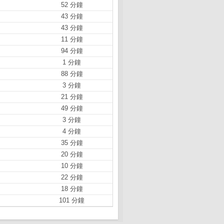
52 分鐘
43 分鐘
43 分鐘
11 分鐘
94 分鐘
1 分鐘
88 分鐘
3 分鐘
21 分鐘
49 分鐘
3 分鐘
4 分鐘
35 分鐘
20 分鐘
10 分鐘
22 分鐘
18 分鐘
101 分鐘