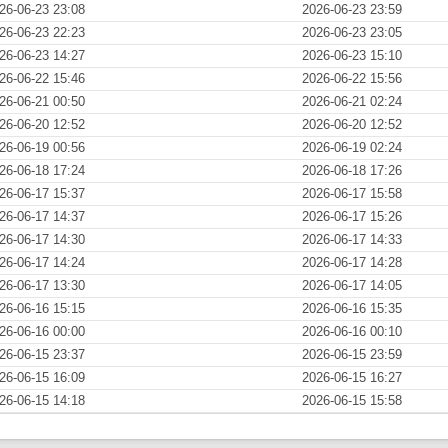
26-06-23 23:08
2026-06-23 23:59
26-06-23 22:23
2026-06-23 23:05
26-06-23 14:27
2026-06-23 15:10
26-06-22 15:46
2026-06-22 15:56
26-06-21 00:50
2026-06-21 02:24
26-06-20 12:52
2026-06-20 12:52
26-06-19 00:56
2026-06-19 02:24
26-06-18 17:24
2026-06-18 17:26
26-06-17 15:37
2026-06-17 15:58
26-06-17 14:37
2026-06-17 15:26
26-06-17 14:30
2026-06-17 14:33
26-06-17 14:24
2026-06-17 14:28
26-06-17 13:30
2026-06-17 14:05
26-06-16 15:15
2026-06-16 15:35
26-06-16 00:00
2026-06-16 00:10
26-06-15 23:37
2026-06-15 23:59
26-06-15 16:09
2026-06-15 16:27
26-06-15 14:18
2026-06-15 15:58