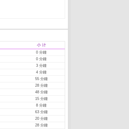
小 计
0 分鐘
0 分鐘
3 分鐘
4 分鐘
55 分鐘
28 分鐘
48 分鐘
15 分鐘
8 分鐘
63 分鐘
20 分鐘
28 分鐘