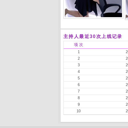
主持人最近30次上线记录
项 次
1
2
2
2
3
2
4
2
5
2
6
2
7
2
8
2
9
2
10
2