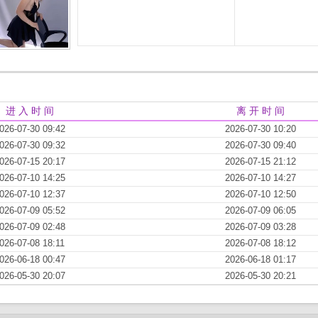
进 入 时 间
离 开 时 间
026-07-30 09:42
2026-07-30 10:20
026-07-30 09:32
2026-07-30 09:40
026-07-15 20:17
2026-07-15 21:12
026-07-10 14:25
2026-07-10 14:27
026-07-10 12:37
2026-07-10 12:50
026-07-09 05:52
2026-07-09 06:05
026-07-09 02:48
2026-07-09 03:28
026-07-08 18:11
2026-07-08 18:12
026-06-18 00:47
2026-06-18 01:17
026-05-30 20:07
2026-05-30 20:21