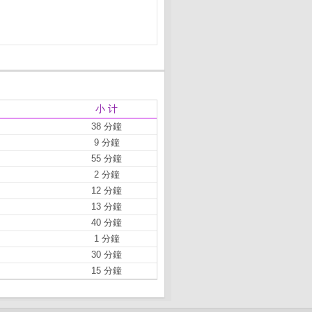
小 计
38 分鐘
9 分鐘
55 分鐘
2 分鐘
12 分鐘
13 分鐘
40 分鐘
1 分鐘
30 分鐘
15 分鐘