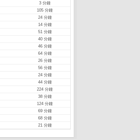
3 分鐘
105 分鐘
24 分鐘
14 分鐘
51 分鐘
40 分鐘
46 分鐘
64 分鐘
26 分鐘
56 分鐘
24 分鐘
44 分鐘
224 分鐘
38 分鐘
124 分鐘
69 分鐘
68 分鐘
21 分鐘