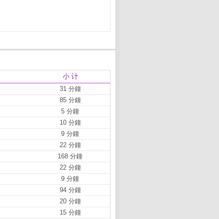
小 计
31 分鐘
85 分鐘
5 分鐘
10 分鐘
9 分鐘
22 分鐘
168 分鐘
22 分鐘
9 分鐘
94 分鐘
20 分鐘
15 分鐘