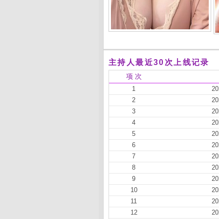
主持人最近30次上线记录
项 次
1
20
2
20
3
20
4
20
5
20
6
20
7
20
8
20
9
20
10
20
11
20
12
20