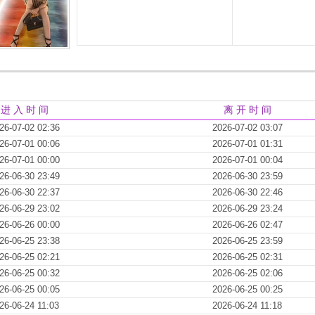
进 入 时 间
离 开 时 间
26-07-02 02:36
2026-07-02 03:07
26-07-01 00:06
2026-07-01 01:31
26-07-01 00:00
2026-07-01 00:04
26-06-30 23:49
2026-06-30 23:59
26-06-30 22:37
2026-06-30 22:46
26-06-29 23:02
2026-06-29 23:24
26-06-26 00:00
2026-06-26 02:47
26-06-25 23:38
2026-06-25 23:59
26-06-25 02:21
2026-06-25 02:31
26-06-25 00:32
2026-06-25 02:06
26-06-25 00:05
2026-06-25 00:25
26-06-24 11:03
2026-06-24 11:18