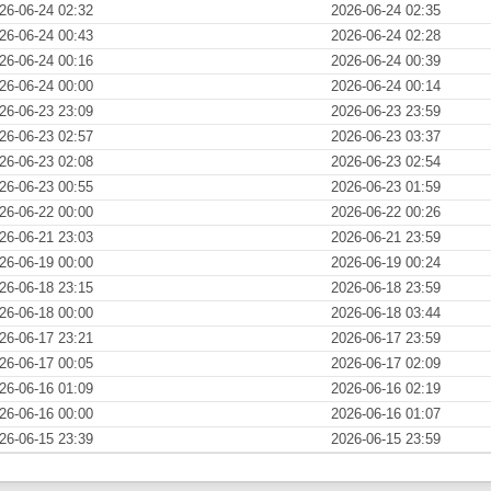
26-06-24 02:32
2026-06-24 02:35
26-06-24 00:43
2026-06-24 02:28
26-06-24 00:16
2026-06-24 00:39
26-06-24 00:00
2026-06-24 00:14
26-06-23 23:09
2026-06-23 23:59
26-06-23 02:57
2026-06-23 03:37
26-06-23 02:08
2026-06-23 02:54
26-06-23 00:55
2026-06-23 01:59
26-06-22 00:00
2026-06-22 00:26
26-06-21 23:03
2026-06-21 23:59
26-06-19 00:00
2026-06-19 00:24
26-06-18 23:15
2026-06-18 23:59
26-06-18 00:00
2026-06-18 03:44
26-06-17 23:21
2026-06-17 23:59
26-06-17 00:05
2026-06-17 02:09
26-06-16 01:09
2026-06-16 02:19
26-06-16 00:00
2026-06-16 01:07
26-06-15 23:39
2026-06-15 23:59